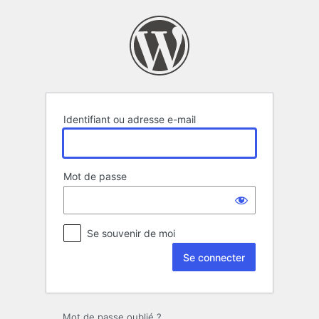
Se
connecter
Identifiant ou adresse e-mail
Mot de passe
Se souvenir de moi
Mot de passe oublié ?