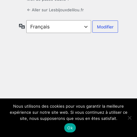
← Aller sur Lesbijouxdelilou.fr
Langue
Nous utilisons des cookies pour vous garantir la meilleure
expérience sur notre site web. Si vous continuez à utiliser ce
site, nous supposerons que vous en êtes satisfait.
Ok